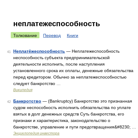
неплатежеспособность
Толкование
Перевод
Книги
Неплатёжеспособность
— Неплатежеспособность
41
неспособность субъекта предпринимательской
деятельности исполнить, после наступления
установленного срока их оплаты, денежные обязательства
перед кредитором. Обычно за неплатежеспособностью
следует банкротство …
Википедия
Банкротство
— (Bankruptcy) Банкротство это признанная
42
судом неспособность исполнить обязательства по уплате
взятых в долг денежных средств Суть банкротства, его
признаки и характеристика, законодательство о
банкротстве, управление и пути предотвращения&#8230; …
Энциклопедия инвестора